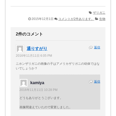
ザリガニ
2015年12月1日
コメントが2件あります。
生物
2件のコメント
返信
通りすがり
2016年11月11日 6:05 PM
ニホンザリガニの画像の子はアメリカザリガニの幼体ではな
いでしょうか？
返信
kamiya
2016年11月11日 10:28 PM
どうもありがとうございます。
画像間違えていたので変更しました。