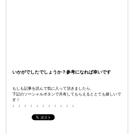
いかがでしたでしょうか？参考になれば幸いです
もしも記事を読んで気に入って頂きましたら、
下記のソーシャルボタンで共有してもらえるととても嬉しいで
す！
↓ ↓ ↓ ↓ ↓ ↓ ↓ ↓ ↓ ↓ ↓