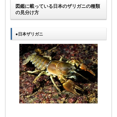
図鑑に載っている日本のザリガニの種類
の見分け方
●日本ザリガニ