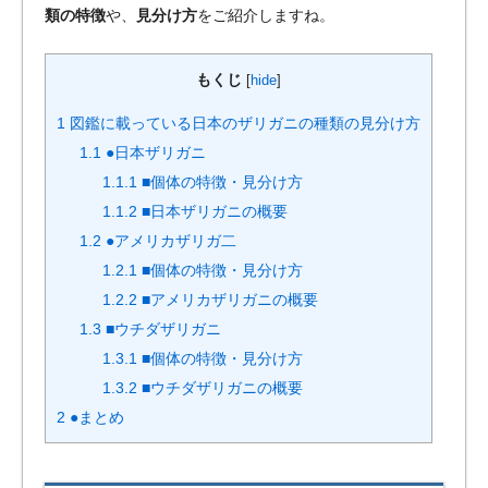
類の特徴
や、
見分け方
をご紹介しますね。
もくじ
[
hide
]
1
図鑑に載っている日本のザリガニの種類の見分け方
1.1
●日本ザリガニ
1.1.1
■個体の特徴・見分け方
1.1.2
■日本ザリガニの概要
1.2
●アメリカザリガ二
1.2.1
■個体の特徴・見分け方
1.2.2
■アメリカザリガニの概要
1.3
■ウチダザリガニ
1.3.1
■個体の特徴・見分け方
1.3.2
■ウチダザリガニの概要
2
●まとめ