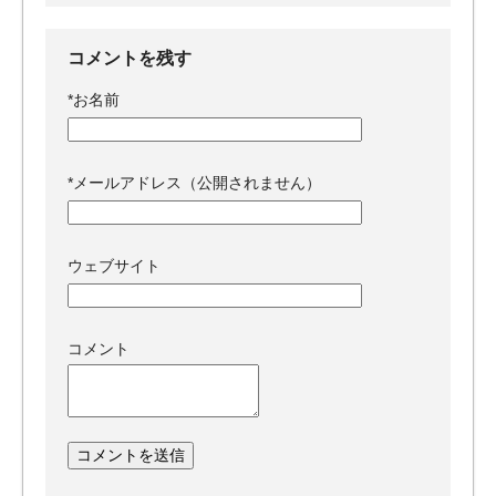
コメントを残す
*
お名前
*
メールアドレス（公開されません）
ウェブサイト
コメント