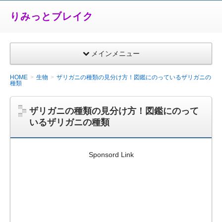
りみっとブレイク
メインメニュー
HOME
生物
ザリガニの種類の見分け方！図鑑にのっているザリガニの
種類
ザリガニの種類の見分け方！図鑑にのって
いるザリガニの種類
Sponsord Link