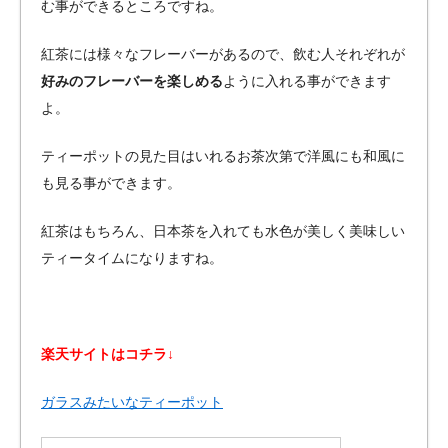
む事ができるところですね。
紅茶には様々なフレーバーがあるので、飲む人それぞれが
好みのフレーバーを楽しめる
ように入れる事ができます
よ。
ティーポットの見た目はいれるお茶次第で洋風にも和風に
も見る事ができます。
紅茶はもちろん、日本茶を入れても水色が美しく美味しい
ティータイムになりますね。
楽天サイトはコチラ↓
ガラスみたいなティーポット