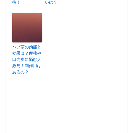
待！
いは？
ハブ茶の効能と
効果は？便秘や
口内炎に悩む人
必見！副作用は
あるの？