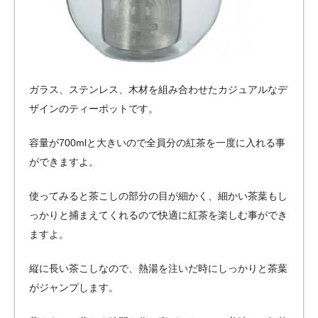
ガラス、ステンレス、木材を組み合わせたカジュアルなデ
ザインのティーポットです。
容量が700mlと大きいので全員分の紅茶を一度に入れる事
ができますよ。
使ってみると茶こしの部分の目が細かく、細かい茶葉もし
っかりと捕まえてくれるので快適に紅茶を楽しむ事ができ
ますよ。
縦に長い茶こしなので、熱湯を注いだ時にしっかりと茶葉
がジャンプします。