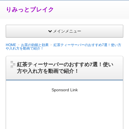
りみっとブレイク
メインメニュー
HOME
お茶の効能と効果
紅茶ティーサーバーのおすすめ7選！使い方
や入れ方を動画で紹介！
紅茶ティーサーバーのおすすめ7選！使い
方や入れ方を動画で紹介！
Sponsord Link