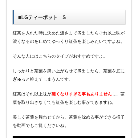
■LGティーポット S
紅茶を入れた時に決めた濃さまで煮出したらそれ以上味が
濃くなるのを止めてゆっくり紅茶を楽しみたいですよね。
そんな人にはこちらのタイプがおすすめですよ。
しっかりと茶葉を舞い上がらせて煮出したら、茶葉を底に
ぎゅっ
と抑えてしまうんです。
紅茶はそれ以上味が
濃くなりすぎる事もありません
し、茶
葉を取り出さなくても紅茶を楽しむ事ができますね。
美しく茶葉を舞わせてから、茶葉を沈める事ができる様子
を動画でもご覧くださいね。