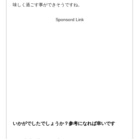
味しく過ごす事ができそうですね。
Sponsord Link
いかがでしたでしょうか？参考になれば幸いです