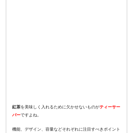
紅茶
を美味しく入れるために欠かせないものが
ティーサー
バー
ですよね。
機能、デザイン、容量などそれぞれに注目すべきポイント