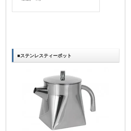
■ステンレスティーポット