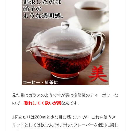
見た目はガラスのようですが実は樹脂製のティーポットな
ので、
割れにくく扱いが楽
なんです。
1杯あたりは280mlと少な目に感じますが、これを使うメ
リットとしては飲む人それぞれのフレーバーを個別に楽し