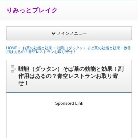
りみっとブレイク
メインメニュー
HOME
お茶の効能と効果
韃靼（ダッタン）そば茶の効能と効果！副作
用はあるの？青空レストランお取り寄せ！
韃靼（ダッタン）そば茶の効能と効果！副
作用はあるの？青空レストランお取り寄
せ！
Sponsord Link