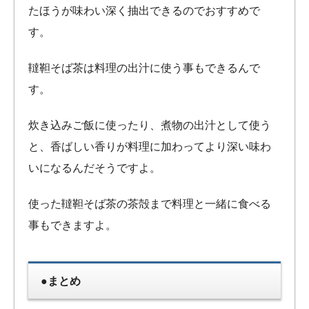
たほうが味わい深く抽出できるのでおすすめで
す。
韃靼そば茶は料理の出汁に使う事もできるんで
す。
炊き込みご飯に使ったり、煮物の出汁として使う
と、香ばしい香りが料理に加わってより深い味わ
いになるんだそうですよ。
使った韃靼そば茶の茶殻まで料理と一緒に食べる
事もできますよ。
●まとめ