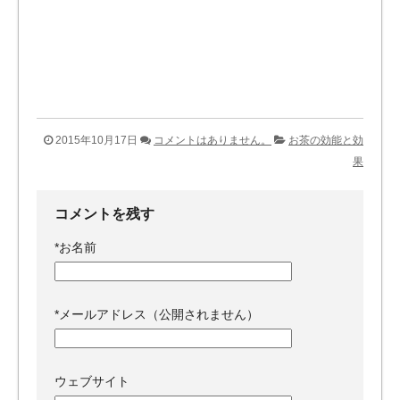
2015年10月17日
コメントはありません。
お茶の効能と効
果
コメントを残す
*
お名前
*
メールアドレス（公開されません）
ウェブサイト