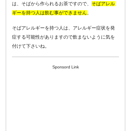
は、そばから作られるお茶ですので、
そばアレル
ギーを持つ人は飲む事ができません
。
そばアレルギーを持つ人は、アレルギー症状を発
症する可能性がありますので飲まないように気を
付けて下さいね。
Sponsord Link