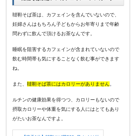
韃靼そば茶は、カフェインを含んでいないので、
妊婦さんはもちろん子どもからお年寄りまで年齢
問わずに飲んで頂けるお茶なんです。
睡眠を阻害するカフェインが含まれていないので
飲む時間帯も気にすることなく飲む事ができます
ね。
また、
韃靼そば茶にはカロリーがありません
。
ルチンの健康効果を得つつ、カロリーもないので
摂取カロリーや体重を気にする人にはとてもあり
がたいお茶なんですよ。