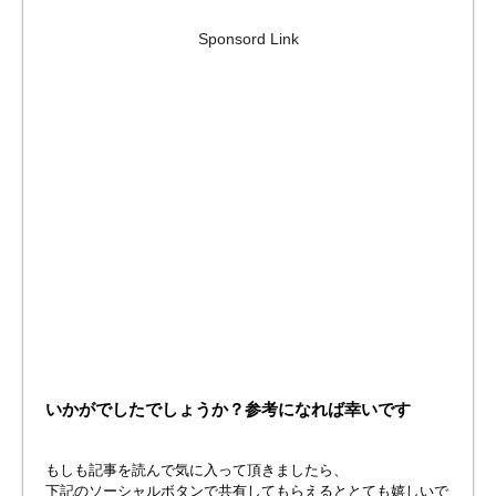
Sponsord Link
いかがでしたでしょうか？参考になれば幸いです
もしも記事を読んで気に入って頂きましたら、
下記のソーシャルボタンで共有してもらえるととても嬉しいで