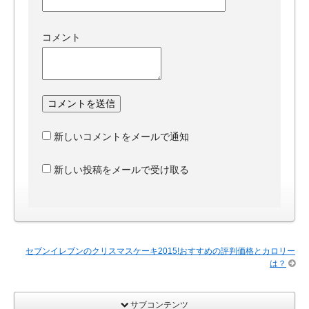
コメント
新しいコメントをメールで通知
新しい投稿をメールで受け取る
セブンイレブンのクリスマスケーキ2015!おすすめの評判価格とカロリー
は？
サブコンテンツ