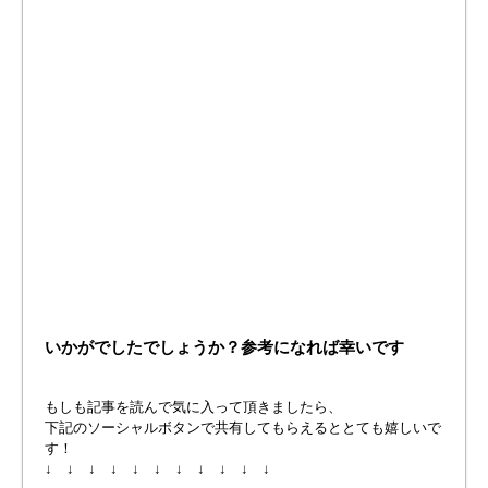
いかがでしたでしょうか？参考になれば幸いです
もしも記事を読んで気に入って頂きましたら、
下記のソーシャルボタンで共有してもらえるととても嬉しいで
す！
↓ ↓ ↓ ↓ ↓ ↓ ↓ ↓ ↓ ↓ ↓