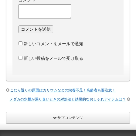
コメント
新しいコメントをメールで通知
新しい投稿をメールで受け取る
こむら返りの原因はカリウムなどの栄養不足！高齢者も要注意！
メダカの水槽が濁り臭いときの対処法と効果的なおしゃれアイテムは？
サブコンテンツ