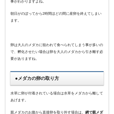
事がわかりますよね。
朝日がのぼってから2時間ほどの間に産卵を終えてしまい
ます。
卵は大人のメダカに狙われて食べられてしまう事が多いの
で、孵化させたい場合は卵を大人のメダカから引き離す必
要がありますね。
●メダカの卵の取り方
水草に卵が付着されている場合は水草をメダカから離して
あげます。
親メダカのお腹から直接卵を取り外す場合は、
網で親メダ