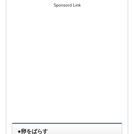
Sponsord Link
●卵をばらす