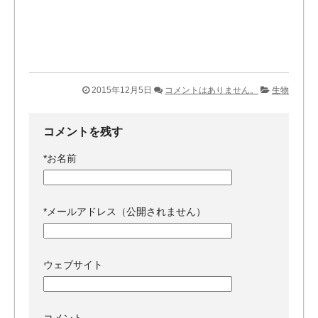
2015年12月5日
コメントはありません。
生物
コメントを残す
*
お名前
*
メールアドレス（公開されません）
ウェブサイト