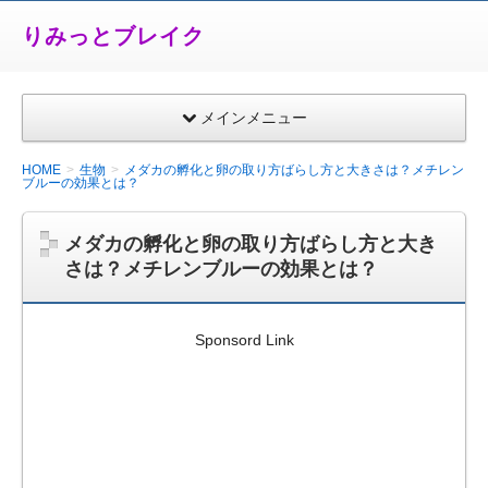
りみっとブレイク
メインメニュー
HOME
生物
メダカの孵化と卵の取り方ばらし方と大きさは？メチレン
ブルーの効果とは？
メダカの孵化と卵の取り方ばらし方と大き
さは？メチレンブルーの効果とは？
Sponsord Link