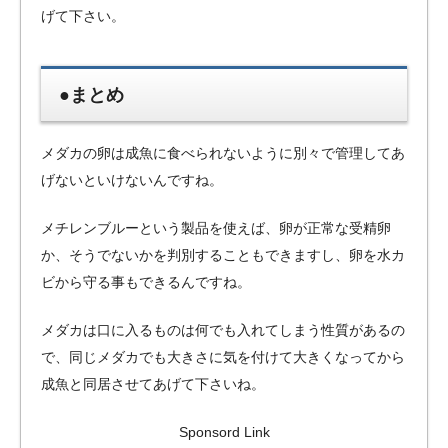
げて下さい。
●まとめ
メダカの卵は成魚に食べられないように別々で管理してあ
げないといけないんですね。
メチレンブルーという製品を使えば、卵が正常な受精卵
か、そうでないかを判別することもできますし、卵を水カ
ビから守る事もできるんですね。
メダカは口に入るものは何でも入れてしまう性質があるの
で、同じメダカでも大きさに気を付けて大きくなってから
成魚と同居させてあげて下さいね。
Sponsord Link