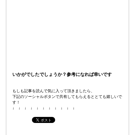
いかがでしたでしょうか？参考になれば幸いです
もしも記事を読んで気に入って頂きましたら、
下記のソーシャルボタンで共有してもらえるととても嬉しいで
す！
↓ ↓ ↓ ↓ ↓ ↓ ↓ ↓ ↓ ↓ ↓