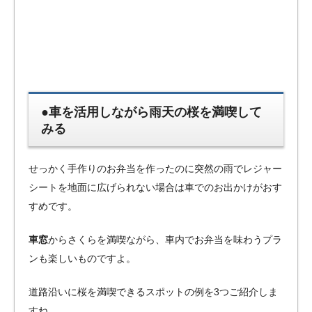
●車を活用しながら雨天の桜を満喫して
みる
せっかく手作りのお弁当を作ったのに突然の雨でレジャー
シートを地面に広げられない場合は車でのお出かけがおす
すめです。
車窓
からさくらを満喫ながら、車内でお弁当を味わうプラ
ンも楽しいものですよ。
道路沿いに桜を満喫できるスポットの例を3つご紹介しま
すね。