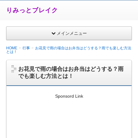
りみっとブレイク
メインメニュー
HOME
行事
お花見で雨の場合はお弁当はどうする？雨でも楽しむ方法
とは！
お花見で雨の場合はお弁当はどうする？雨
でも楽しむ方法とは！
Sponsord Link