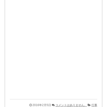
2016年2月5日
コメントはありません。
行事