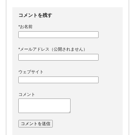
コメントを残す
*
お名前
*
メールアドレス（公開されません）
ウェブサイト
コメント