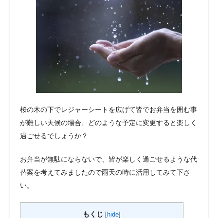
桜の木の下でレジャーシートを広げて皆でお弁当を囲む事
が難しい天候の場合、どのような予定に変更すると楽しく
過ごせるでしょうか？
お弁当が無駄にならないで、皆が楽しく過ごせるような代
替案を考えてみましたので雨天の時に活用してみて下さ
い。
もくじ
[
hide
]