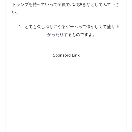
トランプを持っていって全員でババ抜きなどしてみて下さ
い。
とても久しぶりにやるゲームって懐かしくて盛り上
がったりするものですよ。
Sponsord Link