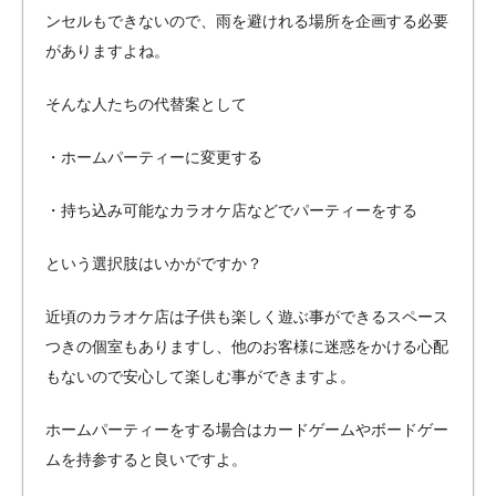
ンセルもできないので、雨を避けれる場所を企画する必要
がありますよね。
そんな人たちの代替案として
・ホームパーティーに変更する
・持ち込み可能なカラオケ店などでパーティーをする
という選択肢はいかがですか？
近頃のカラオケ店は子供も楽しく遊ぶ事ができるスペース
つきの個室もありますし、他のお客様に迷惑をかける心配
もないので安心して楽しむ事ができますよ。
ホームパーティーをする場合はカードゲームやボードゲー
ムを持参すると良いですよ。