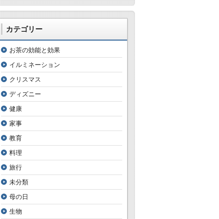
カテゴリー
お茶の効能と効果
イルミネーション
クリスマス
ディズニー
健康
家事
教育
料理
旅行
未分類
母の日
生物