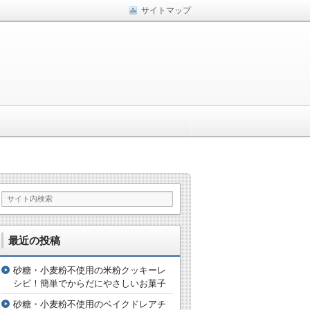
サイトマップ
最近の投稿
砂糖・小麦粉不使用の米粉クッキーレ
シピ！簡単でからだにやさしいお菓子
砂糖・小麦粉不使用のベイクドレアチ