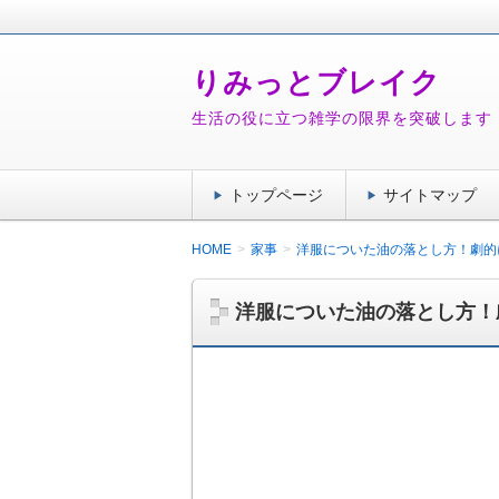
りみっとブレイク
生活の役に立つ雑学の限界を突破します
トップページ
サイトマップ
HOME
家事
洋服についた油の落とし方！劇的
洋服についた油の落とし方！