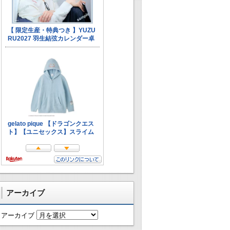
アーカイブ
アーカイブ