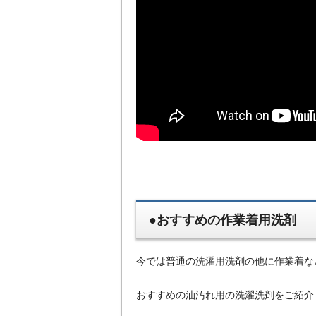
●おすすめの作業着用洗剤
今では普通の洗濯用洗剤の他に作業着な
おすすめの油汚れ用の洗濯洗剤をご紹介