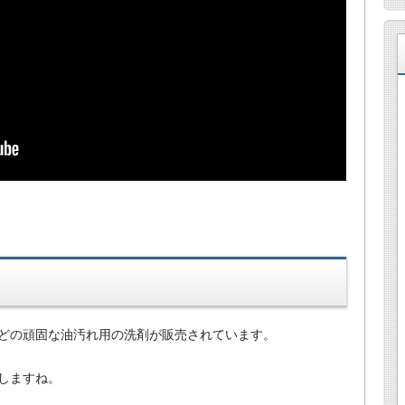
どの頑固な油汚れ用の洗剤が販売されています。
しますね。