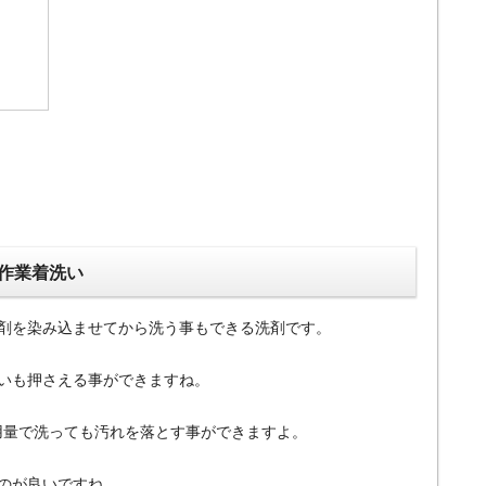
作業着洗い
剤を染み込ませてから洗う事もできる洗剤です。
いも押さえる事ができますね。
使用量で洗っても汚れを落とす事ができますよ。
のが良いですね。