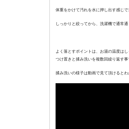
体重をかけて汚れを水に押し出す感じで
しっかりと絞ってから、洗濯機で通常通
よく落とすポイントは、お湯の温度はし
つけ置きと揉み洗いを複数回繰り返す事
揉み洗いの様子は動画で見て頂けるとわ