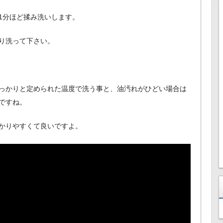
1分ほど揉み洗いします。
り洗って下さい。
っかりと定められた温度で洗う事と、油汚れがひどい場合は
ですね。
かりやすくて良いですよ。