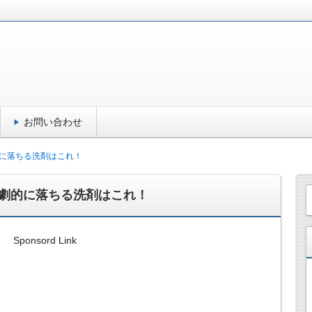
お問い合わせ
に落ちる洗剤はこれ！
劇的に落ちる洗剤はこれ！
Sponsord Link