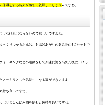
の保湿をする能力が落ちて乾燥してしまう
んですね。
つけなければならないので難しいですよね。
ゆっくりつかるお風呂、お風呂あがりの飲み物の3点セットで
ウォーキングなどの運動をして新陳代謝を高めた後に、ゆっ
たスッキリとした気持ちになる事ができますよ。
気持ち良いですね。
っぱりとした飲み物を飲むと気持ち良いですね。