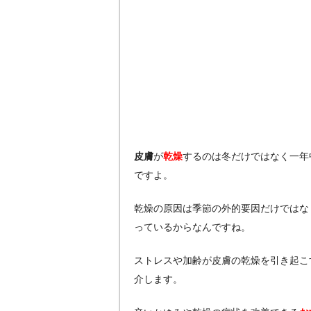
皮膚
が
乾燥
するのは冬だけではなく一年
ですよ。
乾燥の原因は季節の外的要因だけではな
っているからなんですね。
ストレスや加齢が皮膚の乾燥を引き起こ
介します。