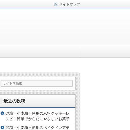
サイトマップ
最近の投稿
砂糖・小麦粉不使用の米粉クッキーレ
シピ！簡単でからだにやさしいお菓子
砂糖・小麦粉不使用のベイクドレアチ