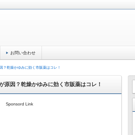
お問い合わせ
因？乾燥かゆみに効く市販薬はコレ！
が原因？乾燥かゆみに効く市販薬はコレ！
Sponsord Link