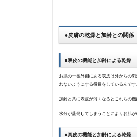
●皮膚の乾燥と加齢との関係
■表皮の機能と加齢による乾燥
お肌の一番外側にある表皮は外からの刺
わないようにする役目をしているんです
加齢と共に表皮が薄くなるとこれらの機
水分が蒸発してしまうことによりお肌が
■真皮の機能と加齢による乾燥