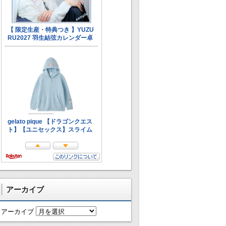
アーカイブ
アーカイブ