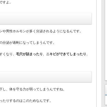
ですよ。
ンや男性ホルモンが多く分泌されるようになるんです。
の分泌が過剰になってしまうんです。
すくなり、
毛穴が詰まったり
、
ニキビができてしまったり
、
下し、体を守る力が弱ってしまうんですね。
ったりするのはこのためなんです。