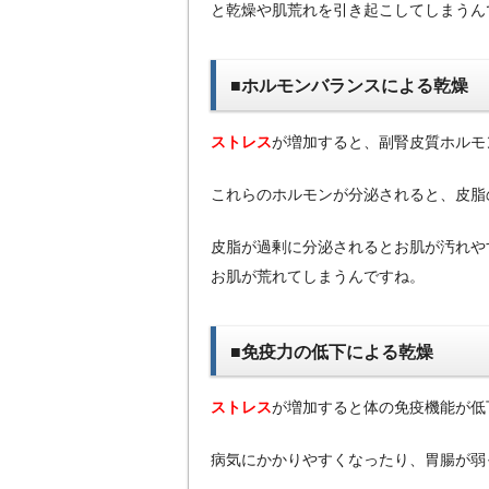
と乾燥や肌荒れを引き起こしてしまうん
■ホルモンバランスによる乾燥
ストレス
が増加すると、副腎皮質ホルモ
これらのホルモンが分泌されると、皮脂
皮脂が過剰に分泌されるとお肌が汚れや
お肌が荒れてしまうんですね。
■免疫力の低下による乾燥
ストレス
が増加すると体の免疫機能が低
病気にかかりやすくなったり、胃腸が弱