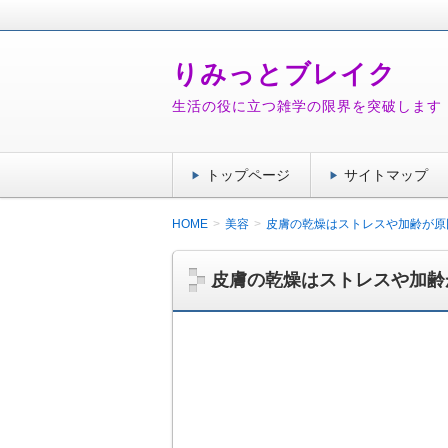
りみっとブレイク
生活の役に立つ雑学の限界を突破します
トップページ
サイトマップ
HOME
美容
皮膚の乾燥はストレスや加齢が原
皮膚の乾燥はストレスや加齢