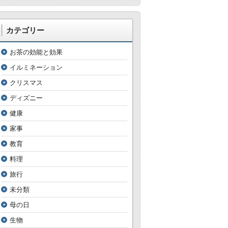
カテゴリー
お茶の効能と効果
イルミネーション
クリスマス
ディズニー
健康
家事
教育
料理
旅行
未分類
母の日
生物