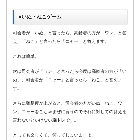
■いぬ・ねこゲーム
司会者が「いぬ」と言ったら、高齢者の方が「ワン」と答
え、「ねこ」と言ったら「ニャー」と答えます。
これは簡単。
次は司会者が「ワン」と言ったら今度は高齢者の方が「い
ぬ」、司会者が「ニャー」と言ったら「ねこ」と答えま
す。
さらに難易度が上がると、司会者の方がいぬ、ねこ、ワ
ン、ニャーをごちゃまぜに言うのでそれに対しての答えを
言わないといけない
脳トレ
です。
とっても楽しくて、笑ってしまいますよ。