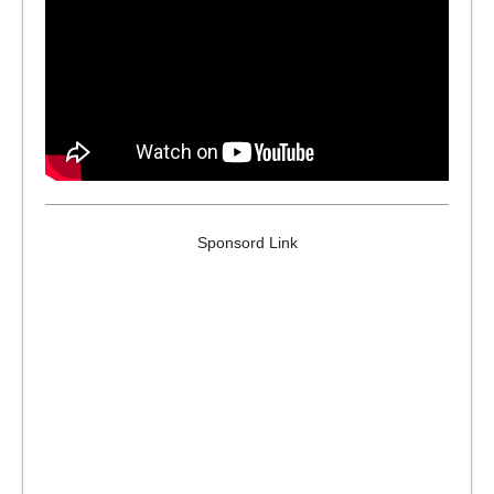
Sponsord Link