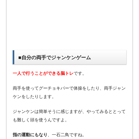
■自分の両手でジャンケンゲーム
一人で行うことができる脳トレ
です。
両手を使ってグーチョキパーで体操をしたり、両手ジャン
ケンをしたりします。
ジャンケンは簡単そうに感じますが、やってみるととって
も難しく頭を使うんですよ。
指の運動にもなり
、一石二鳥ですね。