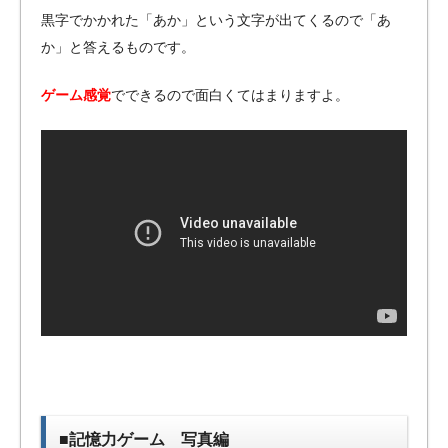
黒字でかかれた「あか」という文字が出てくるので「あ
か」と答えるものです。
ゲーム感覚
でできるので面白くてはまりますよ。
■記憶力ゲーム 写真編