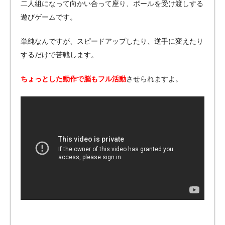
二人組になって向かい合って座り、ボールを受け渡しする
遊びゲームです。
単純なんですが、スピードアップしたり、逆手に変えたり
するだけで苦戦します。
ちょっとした動作で脳もフル活動
させられますよ。