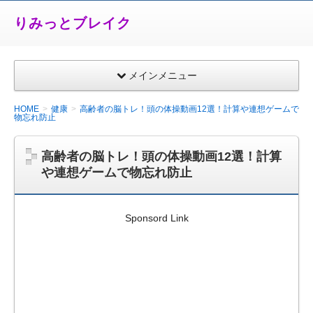
りみっとブレイク
メインメニュー
HOME
健康
高齢者の脳トレ！頭の体操動画12選！計算や連想ゲームで
物忘れ防止
高齢者の脳トレ！頭の体操動画12選！計算
や連想ゲームで物忘れ防止
Sponsord Link