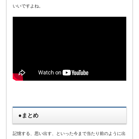
いいですよね。
●まとめ
記憶する、思い出す、といった今まで当たり前のように出