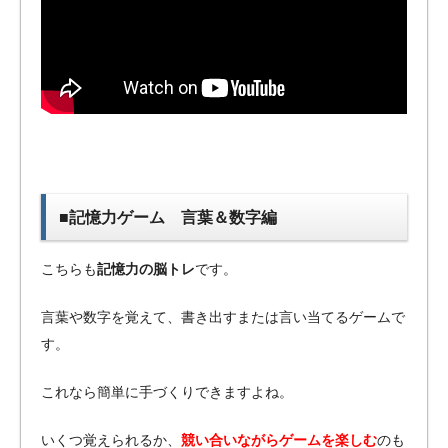
■記憶力ゲーム 言葉＆数字編
こちらも
記憶力の脳トレ
です。
言葉や数字を覚えて、書き出すまたは言い当てるゲームで
す。
これなら簡単に手づくりできますよね。
いくつ覚えられるか、
競い合いながらゲームを楽しむ
のも