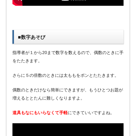
■数字あそび
指導者が１から20まで数字を数えるので、偶数のときに手
をたたきます。
さらに５の倍数のときには太ももをポンとたたきます。
偶数のときだけなら簡単にできますが、もうひとつお題が
増えるととたんに難しくなりますよ。
道具もなにもいらなくて手軽
にできていいですよね。