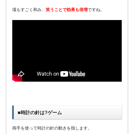
場もすごく和み、
笑うことで効果も倍増
ですね。
■時計の針は?ゲーム
両手を使って時計の針の動きを指します。