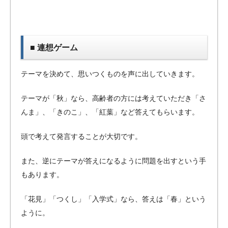
■ 連想ゲーム
テーマを決めて、思いつくものを声に出していきます。
テーマが「秋」なら、高齢者の方には考えていただき「さ
んま」、「きのこ」、「紅葉」など答えてもらいます。
頭で考えて発言することが大切です。
また、逆にテーマが答えになるように問題を出すという手
もあります。
「花見」「つくし」「入学式」なら、答えは「春」という
ように。