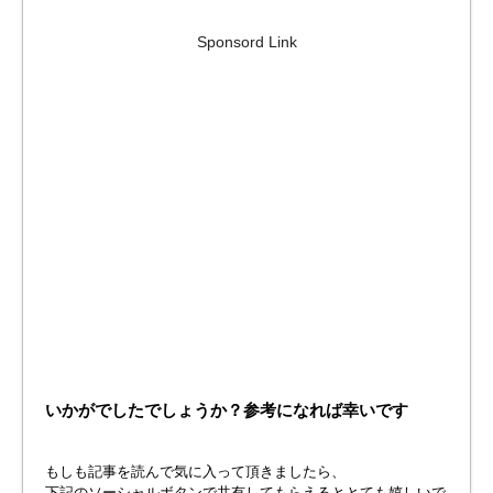
Sponsord Link
いかがでしたでしょうか？参考になれば幸いです
もしも記事を読んで気に入って頂きましたら、
下記のソーシャルボタンで共有してもらえるととても嬉しいで