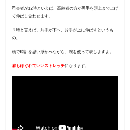
司会者が12時といえば、高齢者の方が両手を頭上まで上げ
て伸ばし合わせます。
６時と言えば、片手が下へ、片手が上に伸ばすというも
の。
頭で時計を思い浮かべながら、腕を使って表しますよ。
肩もほぐれていいストレッチ
になります。