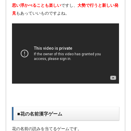
思い浮かべることも楽しい
ですし、
大勢で行うと新しい発
見
もあっていいものですよね。
■花の名前漢字ゲーム
花の名前の読みを当てるゲームです。