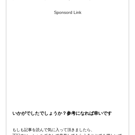
Sponsord Link
いかがでしたでしょうか？参考になれば幸いです
もしも記事を読んで気に入って頂きましたら、