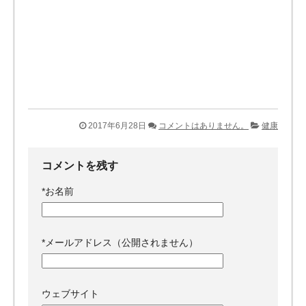
2017年6月28日
コメントはありません。
健康
コメントを残す
*
お名前
*
メールアドレス（公開されません）
ウェブサイト