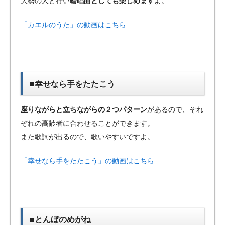
大勢の人と行い
輪唱曲としても楽しめます
よ。
「カエルのうた」の動画はこちら
■幸せなら手をたたこう
座りながらと立ちながらの２つパターン
があるので、それ
ぞれの高齢者に合わせることができます。
また歌詞が出るので、歌いやすいですよ。
「幸せなら手をたたこう」の動画はこちら
■とんぼのめがね