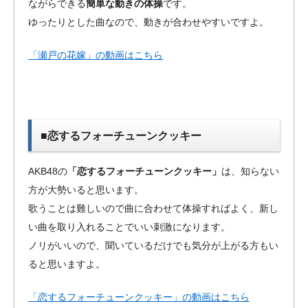
ながらできる
簡単な動きの体操
です。
ゆったりとした曲なので、動きが合わせやすいですよ。
「瀬戸の花嫁」の動画はこちら
■恋するフォーチューンクッキー
AKB48の
「恋するフォーチューンクッキー」
は、知らない
方が大勢いると思います。
歌うことは難しいので曲に合わせて体操すればよく、新し
い曲を取り入れることでいい刺激になります。
ノリがいいので、聞いているだけでも気分が上がる方もい
ると思いますよ。
「恋するフォーチューンクッキー」の動画はこちら