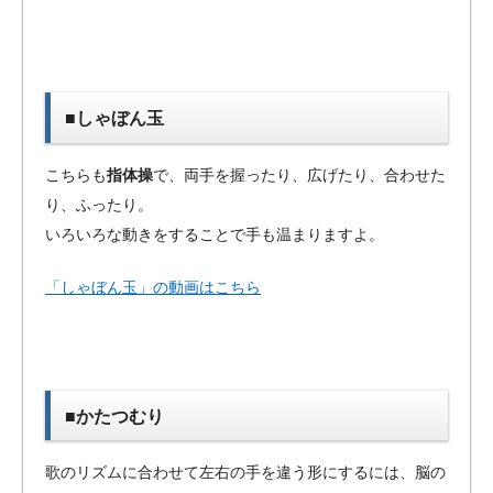
■しゃぼん玉
こちらも
指体操
で、両手を握ったり、広げたり、合わせた
り、ふったり。
いろいろな動きをすることで手も温まりますよ。
「しゃぼん玉」の動画はこちら
■かたつむり
歌のリズムに合わせて左右の手を違う形にするには、脳の