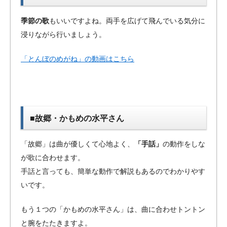
季節の歌
もいいですよね。両手を広げて飛んでいる気分に
浸りながら行いましょう。
「とんぼのめがね」の動画はこちら
■故郷・かもめの水平さん
「故郷」は曲が優しくて心地よく、
「手話」
の動作をしな
が歌に合わせます。
手話と言っても、簡単な動作で解説もあるのでわかりやす
いです。
もう１つの「かもめの水平さん」は、曲に合わせトントン
と腕をたたきますよ。