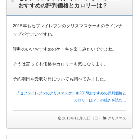
おすすめの評判価格とカロリーは？
2015年もセブンイレブンのクリスマスケーキのラインナ
ップがすごいですね。
評判のいいおすすめのケーキを楽しみたいですよね。
そうは言っても価格やカロリーも気になります。
予約期日や受取り日についても調べてみました。
「セブンイレブンのクリスマスケーキ2015!おすすめの評判価格と
カロリーは？」の続きを読む…
2015年11月01日（日）
クリスマス