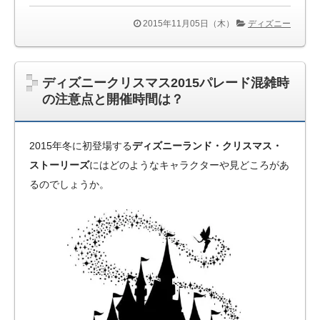
2015年11月05日（木）
ディズニー
ディズニークリスマス2015パレード混雑時
の注意点と開催時間は？
2015年冬に初登場する
ディズニーランド・クリスマス・
ストーリーズ
にはどのようなキャラクターや見どころがあ
るのでしょうか。