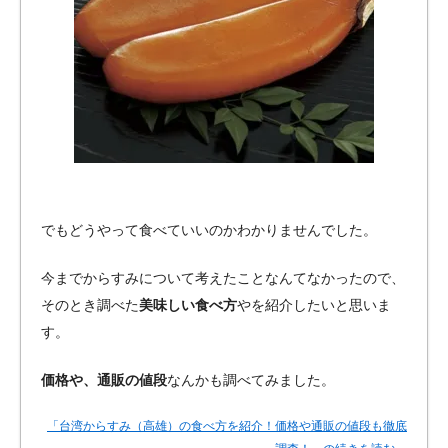
でもどうやって食べていいのかわかりませんでした。
今までからすみについて考えたことなんてなかったので、
そのとき調べた
美味しい食べ方
やを紹介したいと思いま
す。
価格や、通販の値段
なんかも調べてみました。
「台湾からすみ（高雄）の食べ方を紹介！価格や通販の値段も徹底