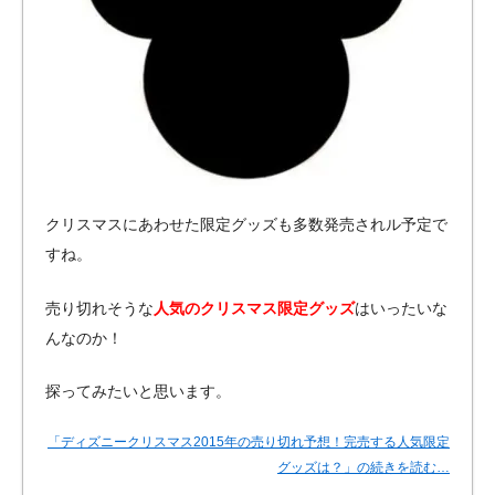
クリスマスにあわせた限定グッズも多数発売されル予定で
すね。
売り切れそうな
人気のクリスマス限定グッズ
はいったいな
んなのか！
探ってみたいと思います。
「ディズニークリスマス2015年の売り切れ予想！完売する人気限定
グッズは？」の続きを読む…