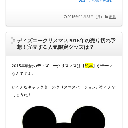
調査！」の続きを読む…
2015年11月23日（月）
料理
ディズニークリスマス2015年の売り切れ予
想！完売する人気限定グッズは？
2015年最後の
ディズニークリスマス
は【
絵本
】がテーマ
なんですよ。
いろんなキャラクターのクリスマスバージョンがあるんで
しょうね！