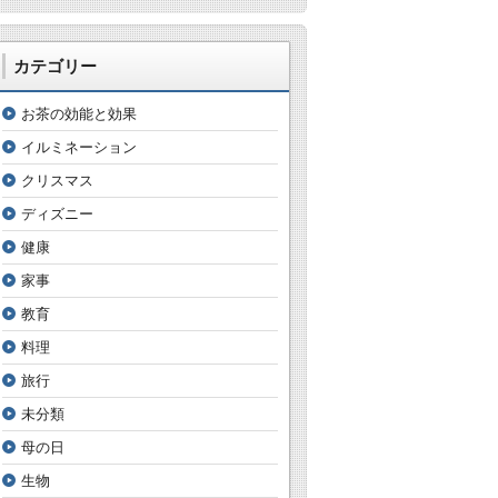
カテゴリー
お茶の効能と効果
イルミネーション
クリスマス
ディズニー
健康
家事
教育
料理
旅行
未分類
母の日
生物