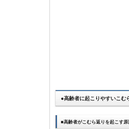
●高齢者に起こりやすいこむ
■高齢者がこむら返りを起こす原