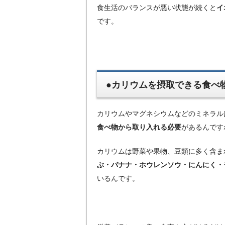
食生活のバランスが悪い状態が続くと
イ
です。
●カリウムを摂取できる食べ
カリウムやマグネシウムなどのミネラル
食べ物から取り入れる必要
があるんです
カリウムは野菜や果物、豆類に多く含ま
ぶ・バナナ・ホウレンソウ・にんにく・
いるんです。