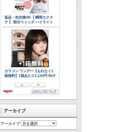
アーカイブ
アーカイブ