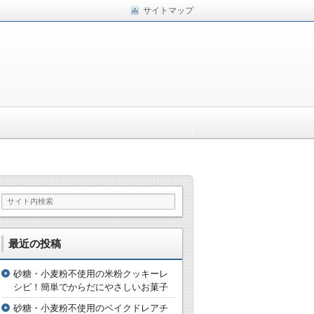
サイトマップ
最近の投稿
砂糖・小麦粉不使用の米粉クッキーレ
シピ！簡単でからだにやさしいお菓子
砂糖・小麦粉不使用のベイクドレアチ