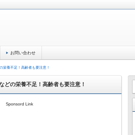
お問い合わせ
の栄養不足！高齢者も要注意！
などの栄養不足！高齢者も要注意！
Sponsord Link