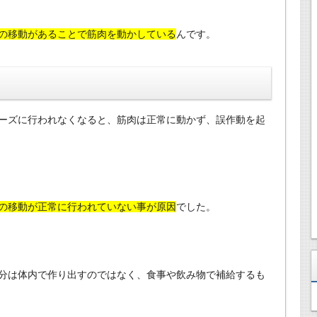
の移動があることで筋肉を動かしている
んです。
ーズに行われなくなると、筋肉は正常に動かず、誤作動を起
の移動が正常に行われていない事が原因
でした。
分は体内で作り出すのではなく、食事や飲み物で補給するも