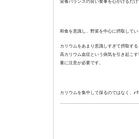
栄養バランスの良い食事を心がけるだけ
和食を意識し、野菜を中心に摂取してい
カリウムをあまり意識しすぎて摂取する
高カリウム血症という病気を引き起こす
量に注意が必要です。
カリウムを集中して採るのではなく、
バ