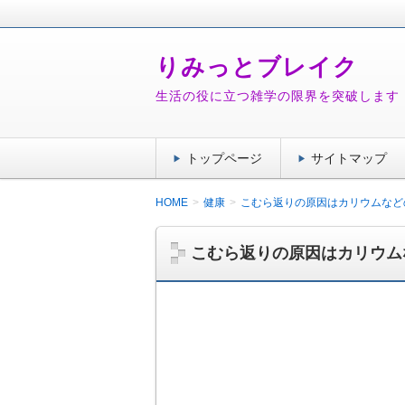
りみっとブレイク
生活の役に立つ雑学の限界を突破します
トップページ
サイトマップ
HOME
健康
こむら返りの原因はカリウムなど
こむら返りの原因はカリウム