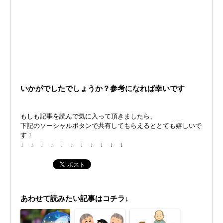
いかがでしたでしょうか？参考になれば幸いです
もしも記事を読んで気に入って頂きましたら、
下記のソーシャルボタンで共有してもらえるととても嬉しいで
す！
↓ ↓ ↓ ↓ ↓ ↓ ↓ ↓ ↓ ↓ ↓
あわせて読みたい記事はコチラ↓