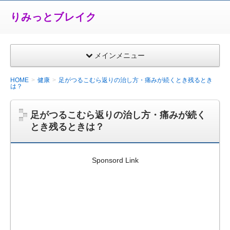
りみっとブレイク
メインメニュー
HOME
健康
足がつるこむら返りの治し方・痛みが続くとき残るとき
は？
足がつるこむら返りの治し方・痛みが続く
とき残るときは？
Sponsord Link