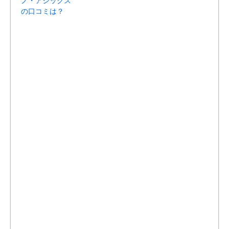
ノ・アシックス
の口コミは？