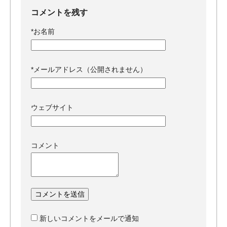
コメントを残す
*
お名前
*
メールアドレス（公開されません）
ウェブサイト
コメント
新しいコメントをメールで通知