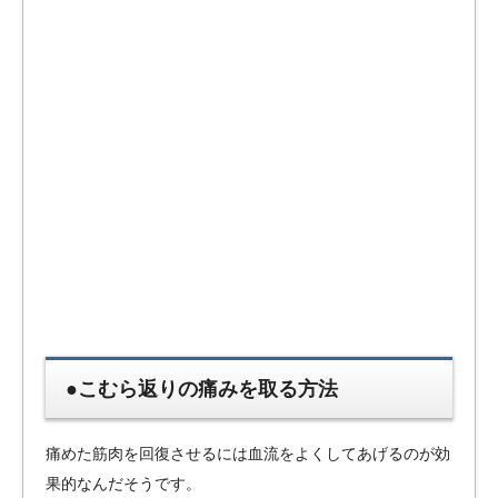
●こむら返りの痛みを取る方法
痛めた筋肉を回復させるには血流をよくしてあげるのが効
果的なんだそうです。