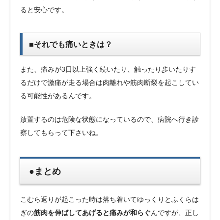
ると安心です。
■それでも痛いときは？
また、痛みが3日以上強く続いたり、触ったり歩いたりす
るだけで激痛が走る場合は肉離れや筋肉断裂を起こしてい
る可能性があるんです。
放置するのは危険な状態になっているので、病院へ行き診
察してもらって下さいね。
●まとめ
こむら返りが起こった時は落ち着いてゆっくりとふくらは
ぎの
筋肉を伸ばしてあげると痛みが和らぐ
んですが、正し