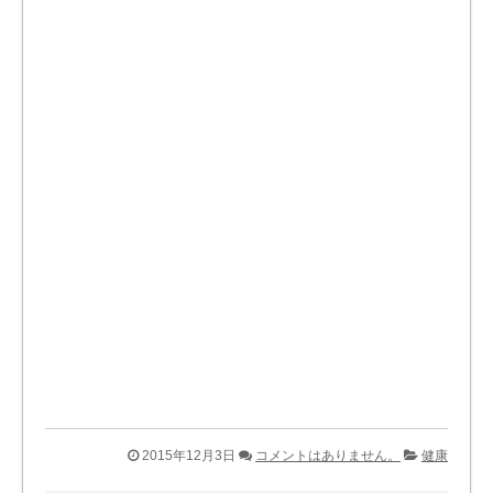
2015年12月3日
コメントはありません。
健康