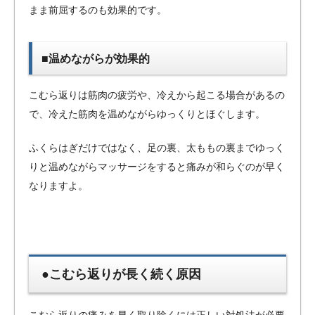
まま前屈するのも効果的です。
■温めながらが効果的
こむら返りは筋肉の疲労や、冷えから起こる場合があるの
で、冷えた筋肉を温めながらゆっくりとほぐします。
ふくらはぎだけではなく、足の裏、太ももの裏までゆっく
りと温めながらマッサージをすると痛みが和らぐのが早く
なりますよ。
●こむら返りが長く続く原因