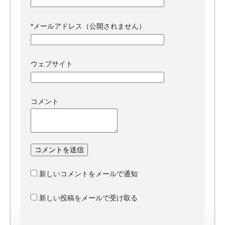
*
メールアドレス（公開されません）
ウェブサイト
コメント
新しいコメントをメールで通知
新しい投稿をメールで受け取る