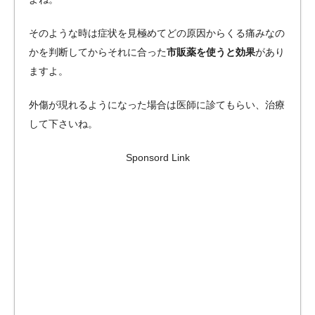
そのような時は症状を見極めてどの原因からくる痛みなの
かを判断してからそれに合った
市販薬を使うと効果
があり
ますよ。
外傷が現れるようになった場合は医師に診てもらい、治療
して下さいね。
Sponsord Link