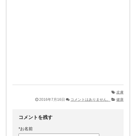
皮膚
2016年7月16日
コメントはありません。
健康
コメントを残す
*
お名前