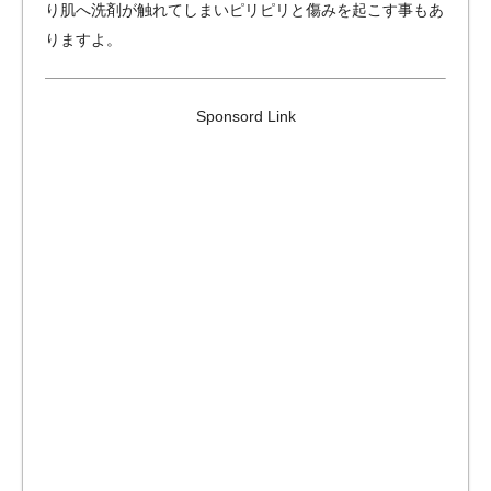
り肌へ洗剤が触れてしまいピリピリと傷みを起こす事もあ
りますよ。
Sponsord Link