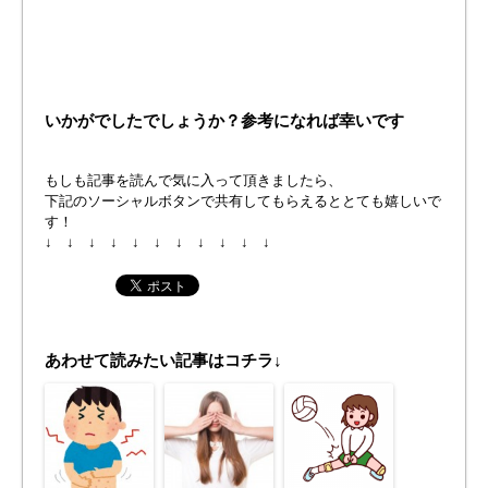
いかがでしたでしょうか？参考になれば幸いです
もしも記事を読んで気に入って頂きましたら、
下記のソーシャルボタンで共有してもらえるととても嬉しいで
す！
↓ ↓ ↓ ↓ ↓ ↓ ↓ ↓ ↓ ↓ ↓
あわせて読みたい記事はコチラ↓