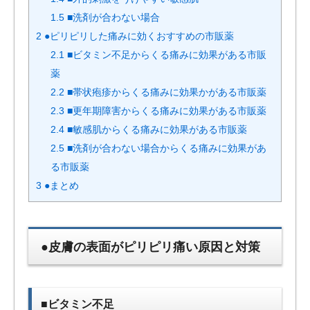
1.5
■洗剤が合わない場合
2
●ピリピリした痛みに効くおすすめの市販薬
2.1
■ビタミン不足からくる痛みに効果がある市販
薬
2.2
■帯状疱疹からくる痛みに効果かがある市販薬
2.3
■更年期障害からくる痛みに効果がある市販薬
2.4
■敏感肌からくる痛みに効果がある市販薬
2.5
■洗剤が合わない場合からくる痛みに効果があ
る市販薬
3
●まとめ
●皮膚の表面がピリピリ痛い原因と対策
■ビタミン不足