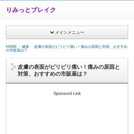
りみっとブレイク
メインメニュー
HOME
健康
皮膚の表面がピリピリ痛い！痛みの原因と対策、おすすめ
の市販薬は？
皮膚の表面がピリピリ痛い！痛みの原因と
対策、おすすめの市販薬は？
Sponsord Link