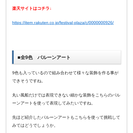
楽天サイトはコチラ↓
https://item.rakuten.co.jp/festival-plaza/c/0000000926/
■全9色 バルーンアート
9色も入っているので組み合わせて様々な装飾を作る事が
できそうですね。
丸い風船だけでは表現できない細かな装飾をこちらのバル
ーンアートを使って表現してみたいですね。
先ほど紹介したバルーンアートもこちらを使って挑戦して
みてはどうでしょうか。