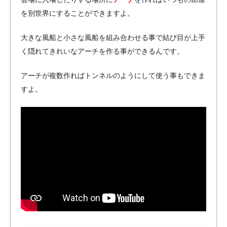
を別世界にすることができますよ。
大きな風船と小さな風船を組み合わせる事で結び目が上手
く隠れてきれいなアーチを作る事ができるんです。
アーチが複数作ればトンネルのようにして使う事もできま
すよ。