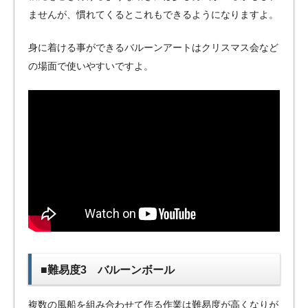
ませんが、慣れてくるとこれもできるようになりますよ。
身に着ける事ができるバルーンアートはクリスマス会など
の場面で使いやすいですよ。
■難易度3 バルーンボール
複数の風船を組み合わせて作る作業は難易度が高くなりが