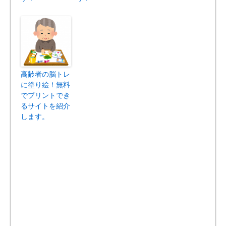
高齢者の脳トレ
に塗り絵！無料
でプリントでき
るサイトを紹介
します。