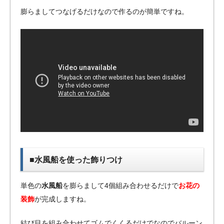
膨らましてつなげるだけなので作るのが簡単ですね。
■水風船を使った飾りつけ
単色の
水風船
を膨らまして4個組み合わせるだけで
お花の
装飾
が完成しますね。
結び目を組み合わせてゴムでくくるだけでなのでバルーン