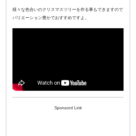
様々な色合いのクリスマスツリーを作る事もできますので
バリエーション豊かでおすすめですよ。
Sponsord Link