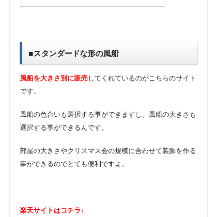
■スタンダードな形の風船
風船を大きさ別に販売
してくれているのがこちらのサイト
です。
風船の色合いも選択する事ができますし、風船の大きさも
選択する事ができるんです。
部屋の大きさやクリスマス会の規模に合わせて装飾を作る
事ができるのでとても便利ですよ。
楽天サイトはコチラ↓