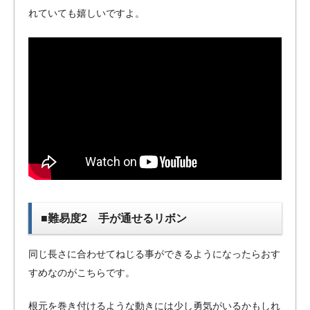
れていても嬉しいですよ。
■難易度2 手が通せるリボン
同じ長さに合わせてねじる事ができるようになったらおす
すめなのがこちらです。
根元を巻き付けるような動きには少し勇気がいるかもしれ