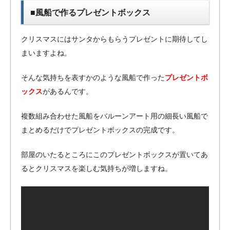
■風船で作るプレゼントボックス
クリスマスにはサンタからもらうプレゼントに期待してし
まいますよね。
そんな気持ちを表すかのような風船で作った
プレゼントボ
ックス
があるんです。
複数組み合わせた風船をバルーンアート用の細長い風船で
まとめるだけでプレゼントボックスの完成です。
部屋のいたるところにこのプレゼントボックスが置いてあ
るとクリスマスを楽しむ気持ちが増しますね。