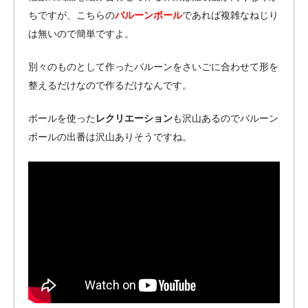
ちですが、こちらの
バルーンボール
であれば複雑なねじり
は無いので簡単ですよ。
別々のものとして作ったバルーンをさいごに合わせて形を
整えるだけなので作るだけなんです。
ボールを使った
レクリエーション
も沢山あるのでバルーン
ボールの出番は沢山ありそうですね。