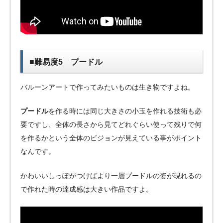
■難易度5 プードル
バルーンアートで作ってみたいものは生き物ですよね。
プードル
を作る時には同じ大きさの小玉を作れる技術も必
要ですし、全体の長さから見てどれぐらい使って残りで何
を作るかという全体のビジョンが見えている事がポイント
なんです。
かわいいしっぽがつけばより一層プードルの姿が現れるの
で作れた時の達成感は大きい作品ですよ。