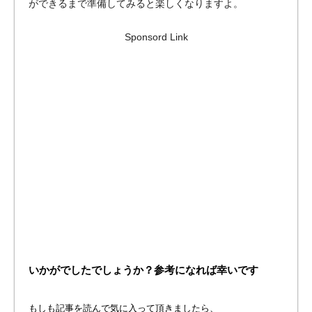
ができるまで準備してみると楽しくなりますよ。
Sponsord Link
いかがでしたでしょうか？参考になれば幸いです
もしも記事を読んで気に入って頂きましたら、