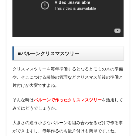
■バルーンクリスマスツリー
クリスマスツリーを毎年準備するとなるとモミの木の準備
や、そこにつける装飾の管理などクリスマス前後の準備と
片付けが大変ですよね。
そんな時は
バルーンで作ったクリスマスツリー
を活用して
みてはどうでしょうか。
大きさの違う小さなバルーンを組み合わせるだけで作る事
ができますし、毎年作るのも後片付けも簡単ですよね。