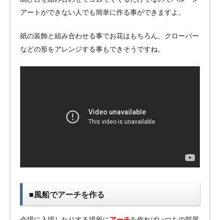
アートができない人でも簡単に作る事ができますよ。
紙の装飾と組み合わせる事でお花はもちろん、クローバー
などの形をアレンジする事もできそうですね。
■風船でアーチを作る
会場に入場したりする場所に
アーチ
を作ればいつもの部屋