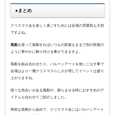
●まとめ
クリスマス会を楽しく過ごすためには会場の雰囲気も大切
ですよね。
風船
を使って装飾すればいつもの部屋もまるで別の部屋の
ように華やかに飾り付ける事ができますよ。
風船を組み合わせたり、バルーンアートを使いこなす事で
会場はより一層クリスマスらしさが増してイベントは盛り
上がりますね。
様々な色合いがある風船や、膨らませる時におすすめのア
イテムも合わせてご紹介しました。
簡単な装飾から始めて、クリスマス会にはバルーンアート