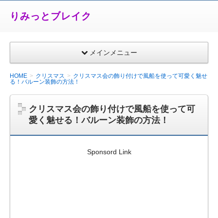
りみっとブレイク
メインメニュー
HOME
クリスマス
クリスマス会の飾り付けで風船を使って可愛く魅せ
る！バルーン装飾の方法！
クリスマス会の飾り付けで風船を使って可
愛く魅せる！バルーン装飾の方法！
Sponsord Link