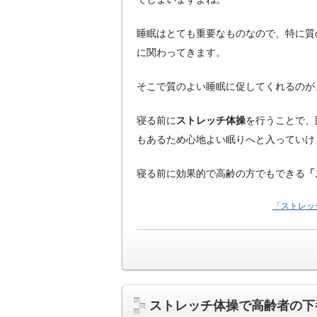
睡眠はとても重要なものなので、特に質
に関わってきます。
そこで質のよい睡眠に促してくれるのが
寝る前に
ストレッチ体操
を行うことで、
もあるため心地よい眠りへと入っていけ
寝る前に効果的で高齢の方でもできる
「
「ストレッ
ストレッチ体操で高齢者の下