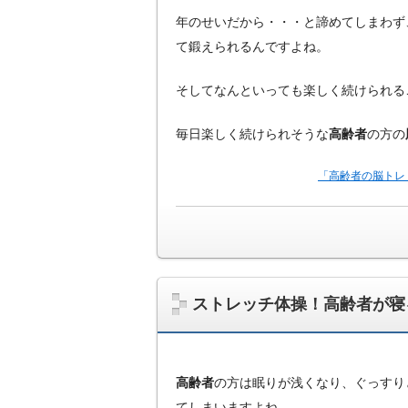
年のせいだから・・・と諦めてしまわず
て鍛えられるんですよね。
そしてなんといっても楽しく続けられる
毎日楽しく続けられそうな
高齢者
の方の
「高齢者の脳トレ
ストレッチ体操！高齢者が寝
高齢者
の方は眠りが浅くなり、ぐっすり
てしまいますよね。