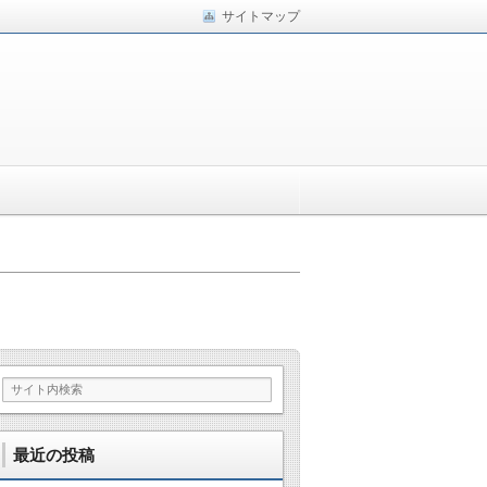
サイトマップ
最近の投稿