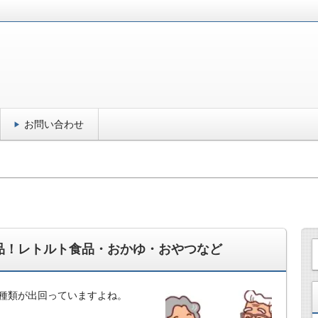
お問い合わせ
品！レトルト食品・おかゆ・おやつなど
種類が出回っていますよね。