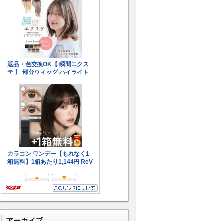
アーカイブ