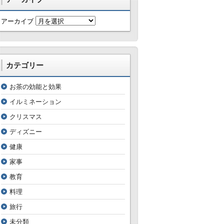
アーカイブ
カテゴリー
お茶の効能と効果
イルミネーション
クリスマス
ディズニー
健康
家事
教育
料理
旅行
未分類