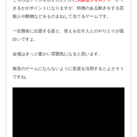
きるかがポイントになりますが、特徴のある動きをする芸
能人や動物などをものまねして当てるゲームです。
一生懸命に出題する姿と、答えを出す人とのやりとりが面
白いですよ。
会場はきっと暖かい雰囲気になると思います。
無音のゲームにならないように音楽を活用するとよさそう
ですね。