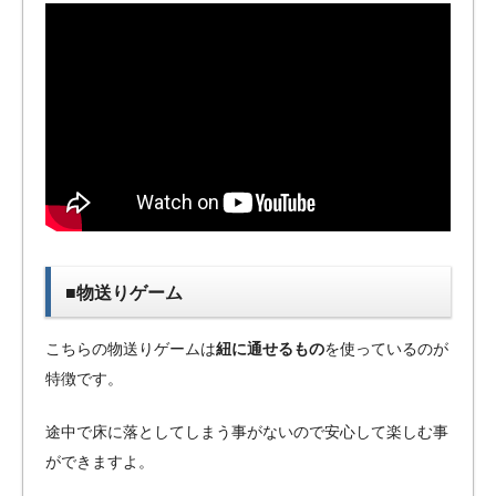
■物送りゲーム
こちらの物送りゲームは
紐に通せるもの
を使っているのが
特徴です。
途中で床に落としてしまう事がないので安心して楽しむ事
ができますよ。