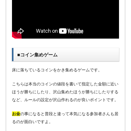
■コイン集めゲーム
床に落ちているコインをかき集めるゲームです。
こちらは本当のコインの値段を書いて指定した金額に近い
ほうが勝ちにしたり、沢山集めたほうが勝ちにしたりする
など、ルールの設定が沢山作れるのが良いポイントです。
お金
の事になると普段と違って本気になる参加者さんも居
るのが面白いですよ。