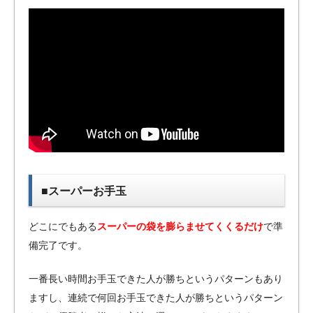
■スーパーお手玉
どこにでもある
スーパーの袋を膨らませてくくるだけ
で準
備完了です。
一番長い時間お手玉できた人が勝ちというパターンもあり
ますし、連続で何回お手玉できた人が勝ちというパターン