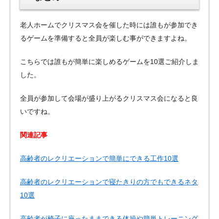
老人ホームでクリスマス会を催した時には誰もが参加でき
るゲームを準備すると全員が楽しむ事ができますよね。
こちらでは誰もが簡単に楽しめるゲームを10選ご紹介しま
した。
全員が参加して会場が盛り上がるクリスマス会になると良
いですね。
関連記事
高齢者のレクリエーションで簡単にできる工作10選
高齢者のレクリエーションで寝たきりの方でもできるネタ
10選
高齢者が椅子に座ったままできる体操や簡単トレーニング