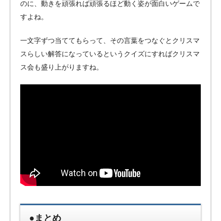
のに、動きを頑張れば頑張るほど動く姿が面白いゲームで
すよね。
一文字ずつ当ててもらって、その言葉をつなぐとクリスマ
スらしい解答になっているというクイズにすればクリスマ
ス会も盛り上がりますね。
●まとめ