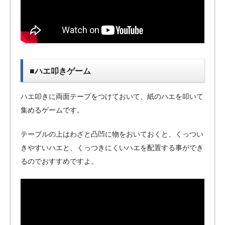
■ハエ叩きゲーム
ハエ叩きに両面テープをつけておいて、紙のハエを叩いて
集めるゲームです。
テーブルの上はわざと凸凹に物をおいておくと、くっつい
きやすいハエと、くっつきにくいハエを配置する事ができ
るのでおすすめですよ。