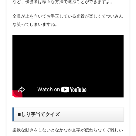
など、優勝者は様々な方法で選ぶことができますよ。
全員が上を向いてお手玉している光景が楽しくてついみん
な笑ってしまいますね。
■しり字当てクイズ
柔軟な動きをしないとなかなか文字が伝わらなくて難しい