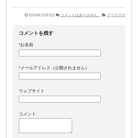
2016年10月5日
コメントはありません。
クリスマス
コメントを残す
*
お名前
*
メールアドレス（公開されません）
ウェブサイト
コメント