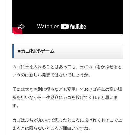
■カゴ投げゲーム
カゴに玉を入れることはあっても、玉にカゴをかぶせると
いうのは新しい発想ではないでしょうか。
玉には大きさ別に得点なども変更しておけば得点の高い場
所を狙いながら一生懸命にカゴを投げてくれると思いま
す。
カゴはふちが丸いので思ったところに投げれてもそこで止
まるとは限らないところが面白いですね。