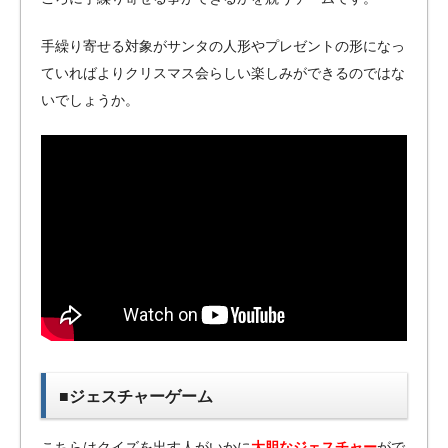
手繰り寄せる対象がサンタの人形やプレゼントの形になっ
ていればよりクリスマス会らしい楽しみができるのではな
いでしょうか。
■ジェスチャーゲーム
こちらはクイズを出す人がいかに
大胆なジェスチャー
がで