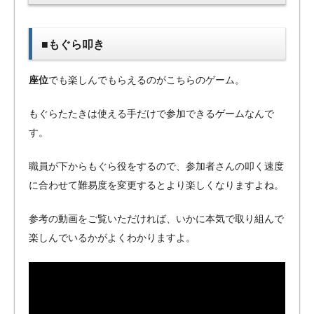
■もぐら叩き
座位
でも楽しんでもらえるのがこちらのゲーム。
もぐらたたきは使える手だけで参加できるゲームなんで
す。
職員が下からもぐら役をするので、参加者さんの叩く速度
に合わせて難易度を変更するとより楽しくなりますよね。
参考の動画をご覧いただければ、いかに本気で取り組んで
楽しんでいるかがよくわかりますよ。