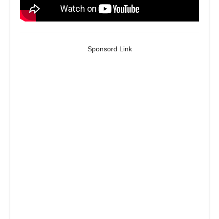
Sponsord Link