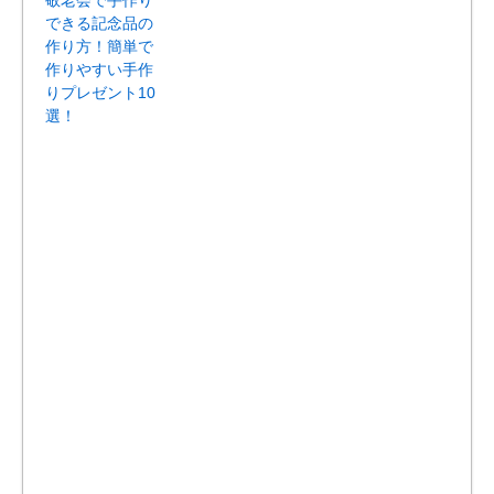
できる記念品の
作り方！簡単で
作りやすい手作
りプレゼント10
選！