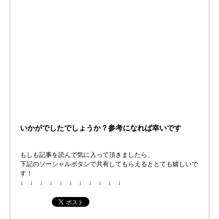
いかがでしたでしょうか？参考になれば幸いです
もしも記事を読んで気に入って頂きましたら、
下記のソーシャルボタンで共有してもらえるととても嬉しいで
す！
↓ ↓ ↓ ↓ ↓ ↓ ↓ ↓ ↓ ↓ ↓